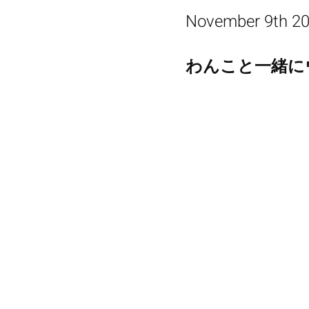
November 9th 2
わんこと一緒に