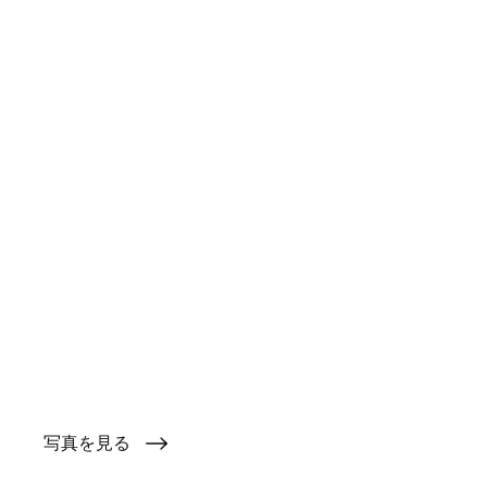
写真を見る